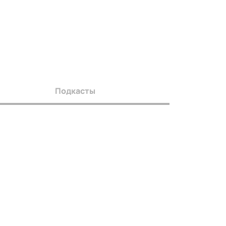
Подкасты