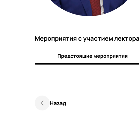
Мероприятия c участием лектор
Предстоящие мероприятия
Назад