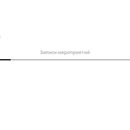
а
Записи мероприятий