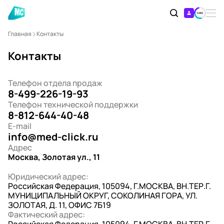
Главная
Контакты
Контакты
Телефон отдела продаж
8-499-226-19-93
Телефон технической поддержки
8-812-644-40-48
E-mail
info@med-click.ru
Адрес
Москва, Золотая ул., 11
Юридический адрес:
Российская Федерация, 105094, Г.МОСКВА, ВН.ТЕР.Г.
МУНИЦИПАЛЬНЫЙ ОКРУГ, СОКОЛИНАЯ ГОРА, УЛ.
ЗОЛОТАЯ, Д. 11, ОФИС 7Б19
Фактический адрес: