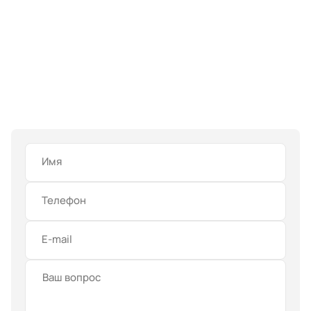
Имя
Телефон
E-mail