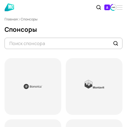
Главная
Спонсоры
Спонсоры