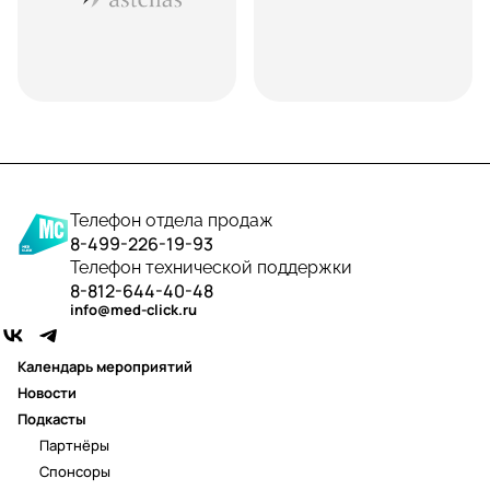
Телефон отдела продаж
8-499-226-19-93
Телефон технической поддержки
8-812-644-40-48
info@med-click.ru
Календарь мероприятий
Новости
Подкасты
Партнёры
Спонсоры