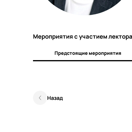
Мероприятия c участием лектор
Предстоящие мероприятия
Назад