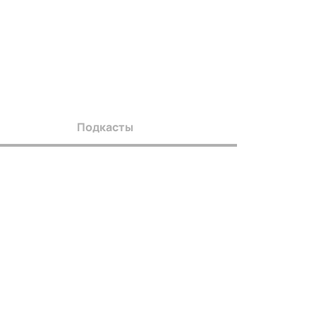
Подкасты