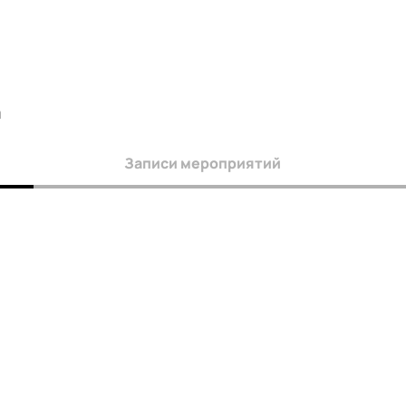
а
Записи мероприятий