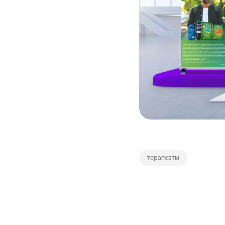
терапевты