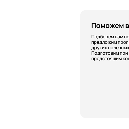
Поможем в
Подберем вам п
предложим прог
других полезных
Подготовим при
предстоящим ко