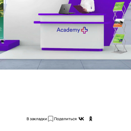
В закладки
Поделиться