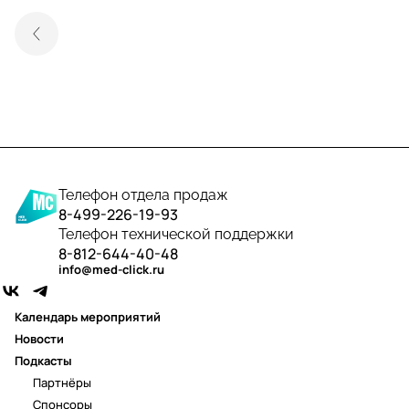
Телефон отдела продаж
8-499-226-19-93
Телефон технической поддержки
8-812-644-40-48
info@med-click.ru
Календарь мероприятий
Новости
Подкасты
Партнёры
Спонсоры