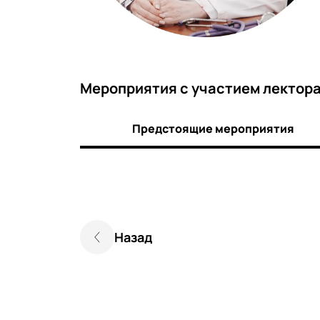
Мероприятия c участием лектор
Предстоящие мероприятия
Назад