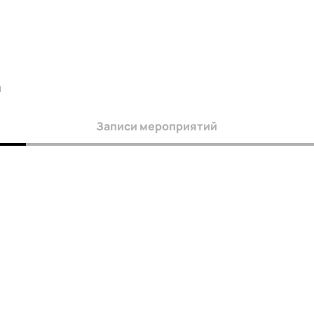
а
Записи мероприятий