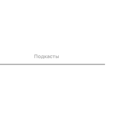
Подкасты