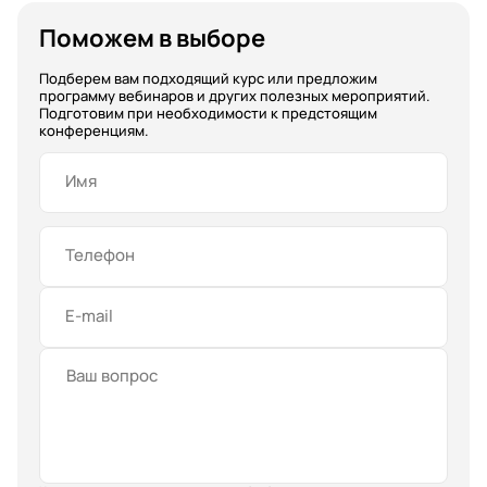
Поможем в выборе
Подберем вам подходящий курс или предложим
программу вебинаров и других полезных мероприятий.
Подготовим при необходимости к предстоящим
конференциям.
Имя
Телефон
E-mail