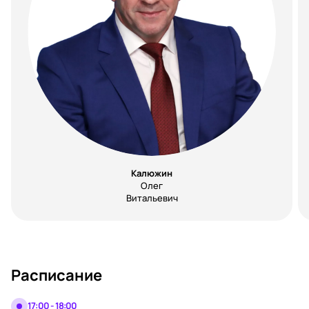
Калюжин
Олег
Витальевич
Расписание
17:00 - 18:00