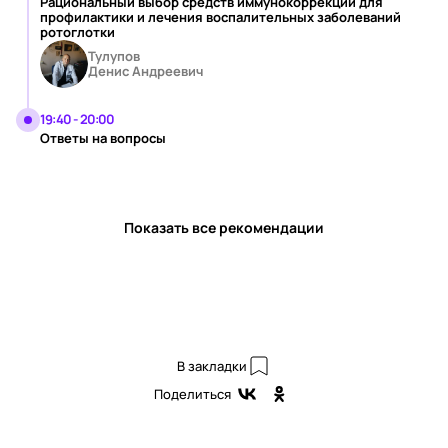
Рациональный выбор средств иммунокоррекции для
профилактики и лечения воспалительных заболеваний
ротоглотки
Тулупов
Денис Андреевич
19:40 - 20:00
Ответы на вопросы
Показать все рекомендации
В закладки
Поделиться