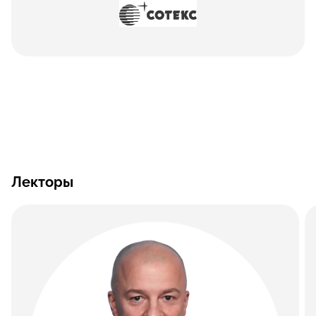
Лекторы