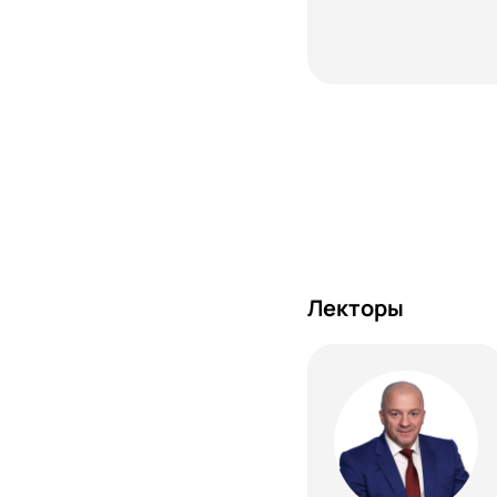
Лекторы