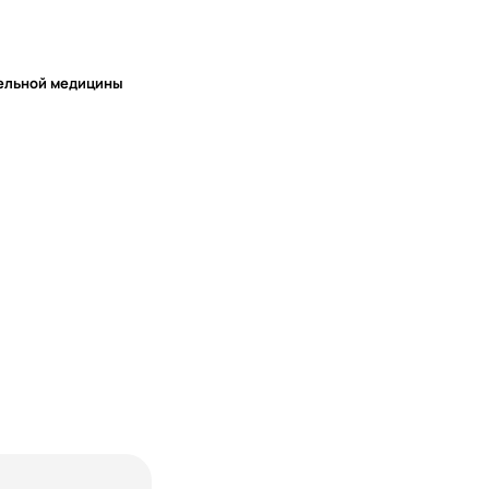
тельной медицины