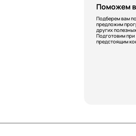
Поможем в
Подберем вам п
предложим прог
других полезных
Подготовим при
предстоящим ко