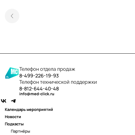
Телефон отдела продаж
8-499-226-19-93
Телефон технической поддержки
8-812-644-40-48
info@med-click.ru
Календарь мероприятий
Новости
Подкасты
Партнёры